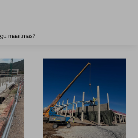
ogu maailmas?